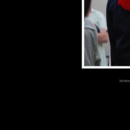
Nombre 