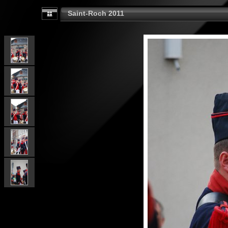
Saint-Roch 2011