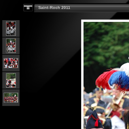
Saint-Roch 2011