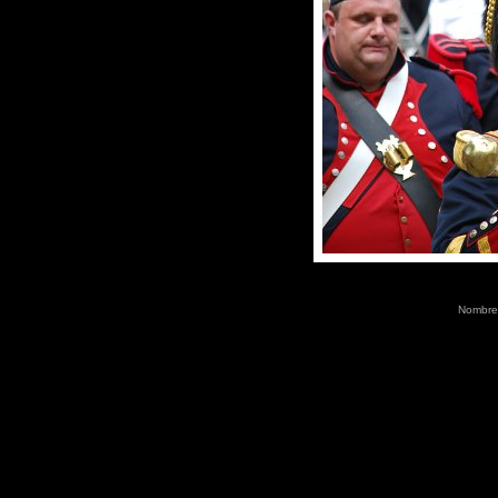
Nombre 