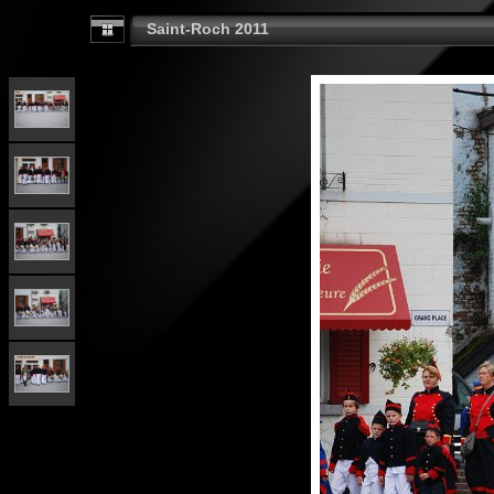
Saint-Roch 2011