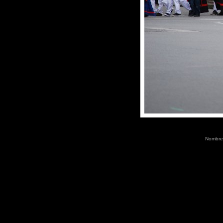
Nombre 