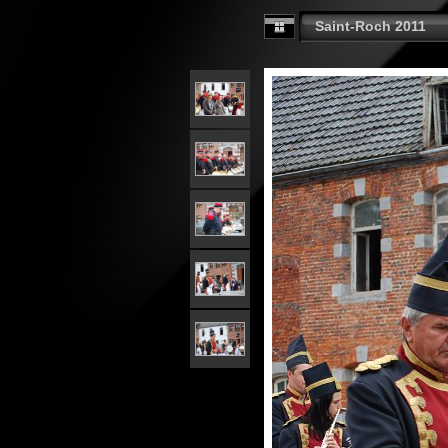
Saint-Roch 2011