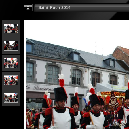
Saint-Roch 2014