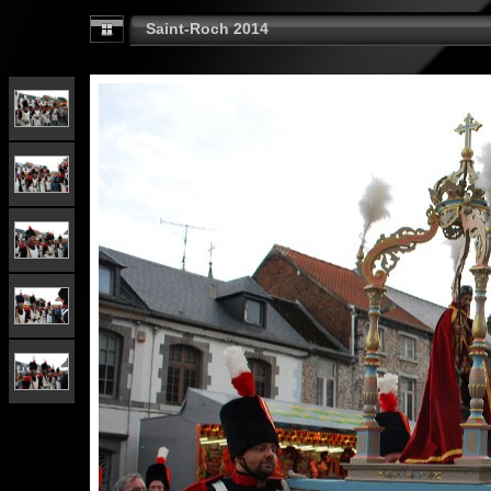
Saint-Roch 2014