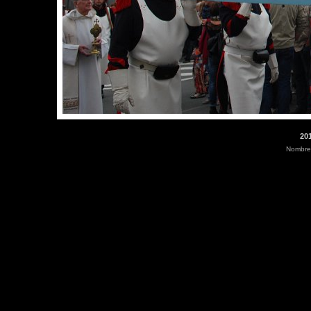
201
Nombre 